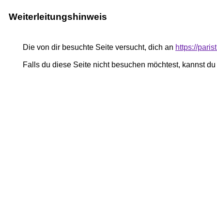
Weiterleitungshinweis
Die von dir besuchte Seite versucht, dich an
https://paris
Falls du diese Seite nicht besuchen möchtest, kannst d