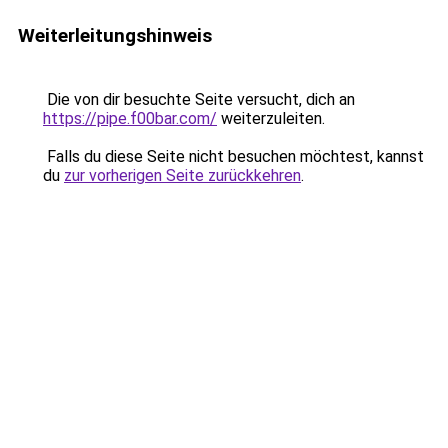
Weiterleitungshinweis
Die von dir besuchte Seite versucht, dich an
https://pipe.f00bar.com/
weiterzuleiten.
Falls du diese Seite nicht besuchen möchtest, kannst
du
zur vorherigen Seite zurückkehren
.