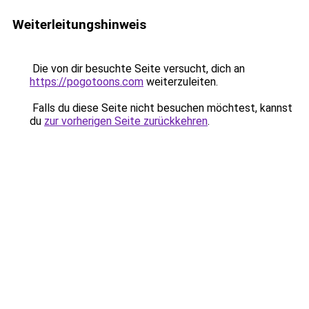
Weiterleitungshinweis
Die von dir besuchte Seite versucht, dich an
https://pogotoons.com
weiterzuleiten.
Falls du diese Seite nicht besuchen möchtest, kannst
du
zur vorherigen Seite zurückkehren
.