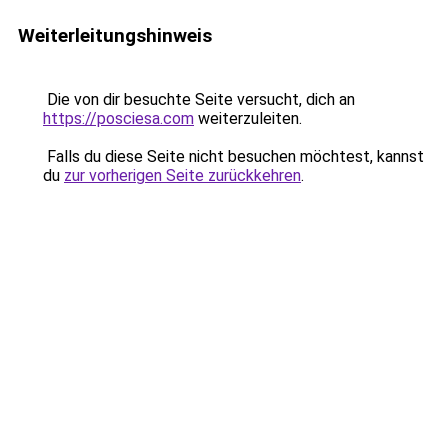
Weiterleitungshinweis
Die von dir besuchte Seite versucht, dich an
https://posciesa.com
weiterzuleiten.
Falls du diese Seite nicht besuchen möchtest, kannst
du
zur vorherigen Seite zurückkehren
.