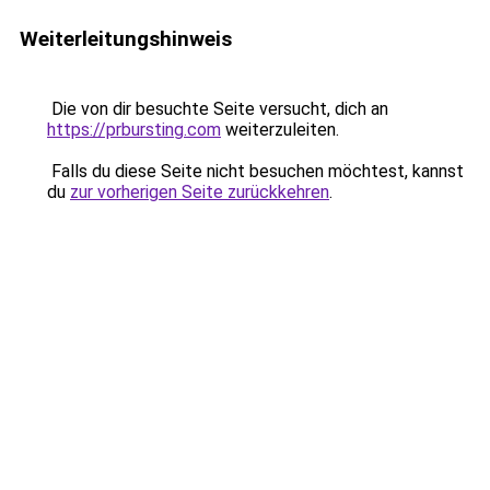
Weiterleitungshinweis
Die von dir besuchte Seite versucht, dich an
https://prbursting.com
weiterzuleiten.
Falls du diese Seite nicht besuchen möchtest, kannst
du
zur vorherigen Seite zurückkehren
.