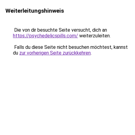
Weiterleitungshinweis
Die von dir besuchte Seite versucht, dich an
https://psychedelicspills.com/
weiterzuleiten.
Falls du diese Seite nicht besuchen möchtest, kannst
du
zur vorherigen Seite zurückkehren
.