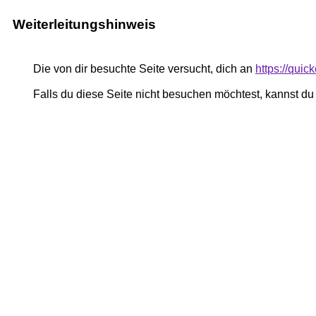
Weiterleitungshinweis
Die von dir besuchte Seite versucht, dich an
https://quic
Falls du diese Seite nicht besuchen möchtest, kannst d