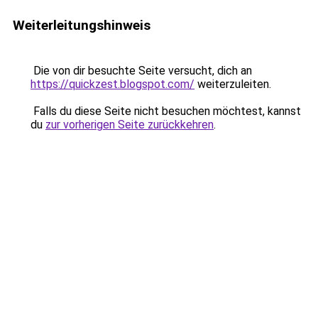
Weiterleitungshinweis
Die von dir besuchte Seite versucht, dich an
https://quickzest.blogspot.com/
weiterzuleiten.
Falls du diese Seite nicht besuchen möchtest, kannst
du
zur vorherigen Seite zurückkehren
.