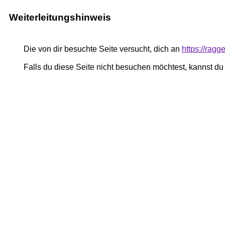
Weiterleitungshinweis
Die von dir besuchte Seite versucht, dich an
https://rag
Falls du diese Seite nicht besuchen möchtest, kannst d