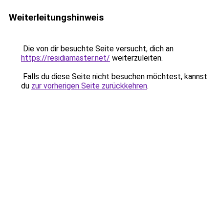
Weiterleitungshinweis
Die von dir besuchte Seite versucht, dich an
https://residiamaster.net/
weiterzuleiten.
Falls du diese Seite nicht besuchen möchtest, kannst
du
zur vorherigen Seite zurückkehren
.