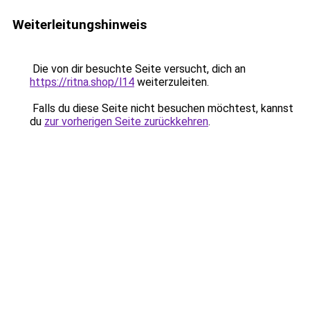
Weiterleitungshinweis
Die von dir besuchte Seite versucht, dich an
https://ritna.shop/l14
weiterzuleiten.
Falls du diese Seite nicht besuchen möchtest, kannst
du
zur vorherigen Seite zurückkehren
.