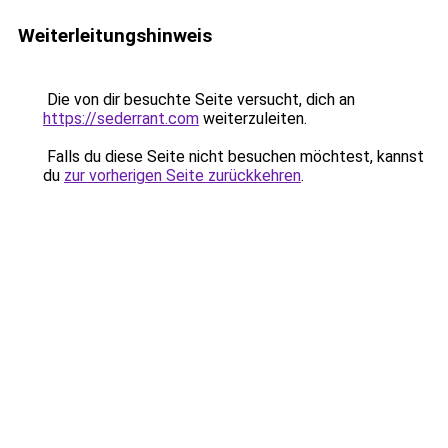
Weiterleitungshinweis
Die von dir besuchte Seite versucht, dich an
https://sederrant.com
weiterzuleiten.
Falls du diese Seite nicht besuchen möchtest, kannst
du
zur vorherigen Seite zurückkehren
.