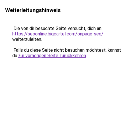
Weiterleitungshinweis
Die von dir besuchte Seite versucht, dich an
https://seoonline.bigcartel.com/onpage-seo/
weiterzuleiten.
Falls du diese Seite nicht besuchen möchtest, kannst
du
zur vorherigen Seite zurückkehren
.