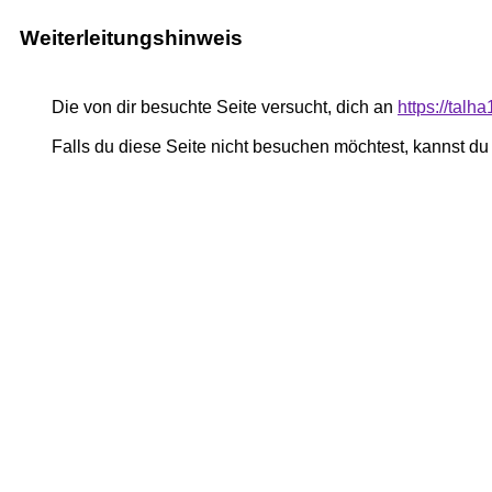
Weiterleitungshinweis
Die von dir besuchte Seite versucht, dich an
https://tal
Falls du diese Seite nicht besuchen möchtest, kannst d