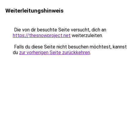
Weiterleitungshinweis
Die von dir besuchte Seite versucht, dich an
https://thesnowproject.net
weiterzuleiten.
Falls du diese Seite nicht besuchen möchtest, kannst
du
zur vorherigen Seite zurückkehren
.