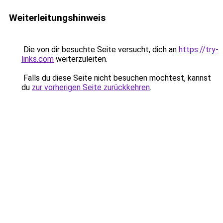
Weiterleitungshinweis
Die von dir besuchte Seite versucht, dich an
https://try-
links.com
weiterzuleiten.
Falls du diese Seite nicht besuchen möchtest, kannst
du
zur vorherigen Seite zurückkehren
.