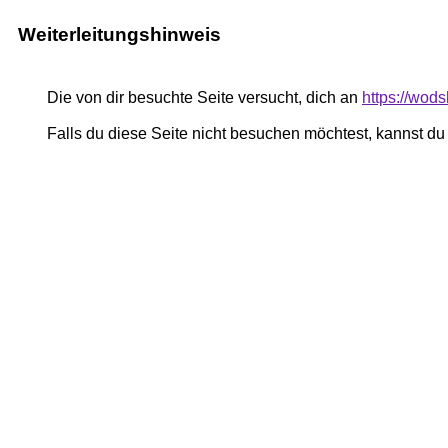
Weiterleitungshinweis
Die von dir besuchte Seite versucht, dich an
https://wod
Falls du diese Seite nicht besuchen möchtest, kannst d