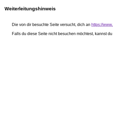
Weiterleitungshinweis
Die von dir besuchte Seite versucht, dich an
https://www.
Falls du diese Seite nicht besuchen möchtest, kannst d