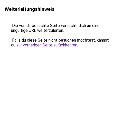
Weiterleitungshinweis
Die von dir besuchte Seite versucht, dich an eine
ungültige URL weiterzuleiten.
Falls du diese Seite nicht besuchen möchtest, kannst
du
zur vorherigen Seite zurückkehren
.